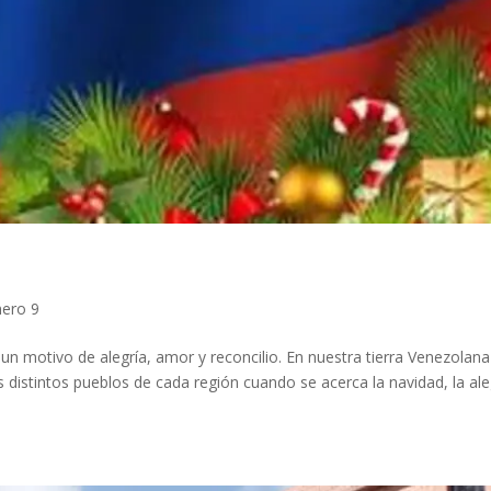
ero 9
n motivo de alegría, amor y reconcilio. En nuestra tierra Venezolana
s distintos pueblos de cada región cuando se acerca la navidad, la ale