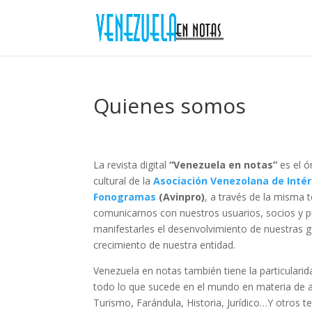
Quienes somos
La revista digital
“Venezuela en notas”
es el ó
cultural de la
Asociación Venezolana de Intér
Fonogramas
(Avinpro)
, a través de la misma
comunicarnos con nuestros usuarios, socios y p
manifestarles el desenvolvimiento de nuestras g
crecimiento de nuestra entidad.
Venezuela en notas también tiene la particulari
todo lo que sucede en el mundo en materia de ac
Turismo, Farándula, Historia, Jurídico…Y otros t