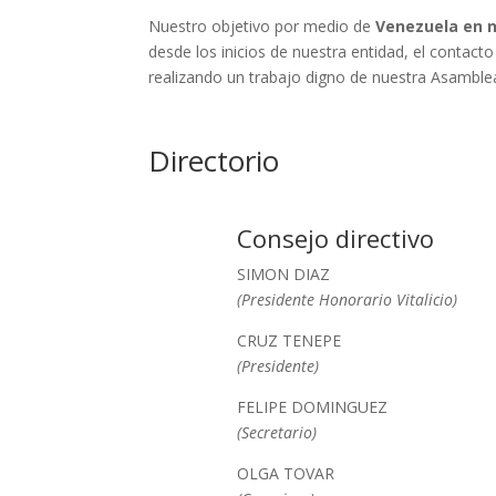
Nuestro objetivo por medio de
Venezuela en 
desde los inicios de nuestra entidad, el contac
realizando un trabajo digno de nuestra Asamble
Directorio
Consejo directivo
SIMON DIAZ
(Presidente Honorario Vitalicio)
CRUZ TENEPE
(Presidente)
FELIPE DOMINGUEZ
(Secretario)
OLGA TOVAR