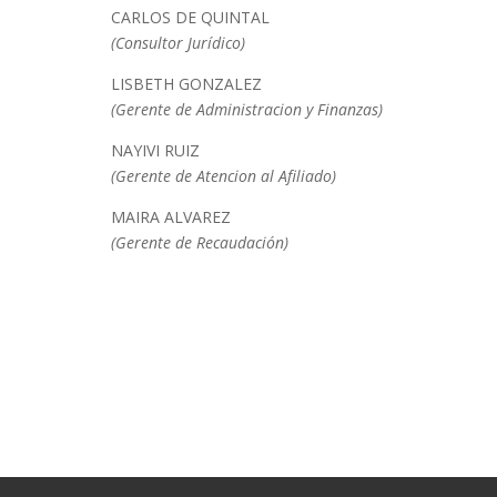
CARLOS DE QUINTAL
(Consultor Jurídico)
LISBETH GONZALEZ
(Gerente de Administracion y Finanzas)
NAYIVI RUIZ
(Gerente de Atencion al Afiliado)
MAIRA ALVAREZ
(Gerente de Recaudación)