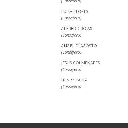
(Consejera)
LUISA FLORES
(Consejera)
ALFREDO ROJAS
(Consejero)
ANGEL D’ AGOSTO
(Consejero)
JESUS COLMENARES
(Consejero)
HENRY TAPIA
(Consejero)