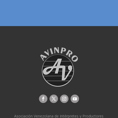
Asociación Venezolana de Intérpretes y Productores