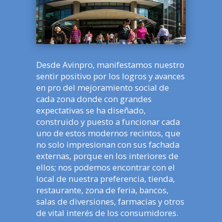
Desde Avinpro, manifestamos nuestro
sentir positivo por los logros y avances
en pro del mejoramiento social de
cada zona donde con grandes
expectativas se ha diseñado,
construido y puesto a funcionar cada
uno de estos modernos recintos, que
no solo impresionan con sus fachada
externas, porque en los interiores de
ellos; nos podemos encontrar con el
local de nuestra preferencia, tienda,
restaurante, zona de feria, bancos,
salas de diversiones, farmacias y otros
de vital interés de los consumidores.