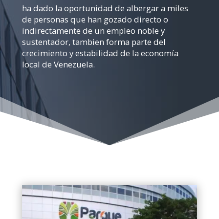
ha dado la oportunidad de albergar a miles
de personas que han gozado directo o
indirectamente de un empleo noble y
sustentador, tambien forma parte del
crecimiento y estabilidad de la economía
local de Venezuela.