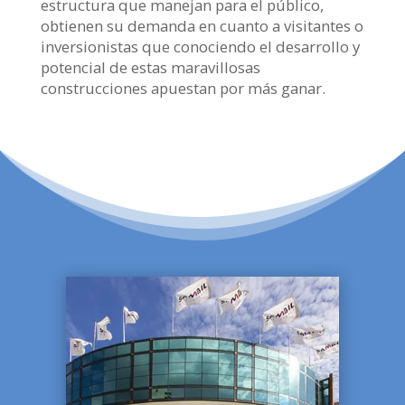
estructura que manejan para el público,
obtienen su demanda en cuanto a visitantes o
inversionistas que conociendo el desarrollo y
potencial de estas maravillosas
construcciones apuestan por más ganar.