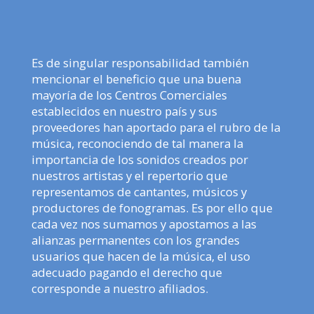
Es de singular responsabilidad también
mencionar el beneficio que una buena
mayoría de los Centros Comerciales
establecidos en nuestro país y sus
proveedores han aportado para el rubro de la
música, reconociendo de tal manera la
importancia de los sonidos creados por
nuestros artistas y el repertorio que
representamos de cantantes, músicos y
productores de fonogramas. Es por ello que
cada vez nos sumamos y apostamos a las
alianzas permanentes con los grandes
usuarios que hacen de la música, el uso
adecuado pagando el derecho que
corresponde a nuestro afiliados.