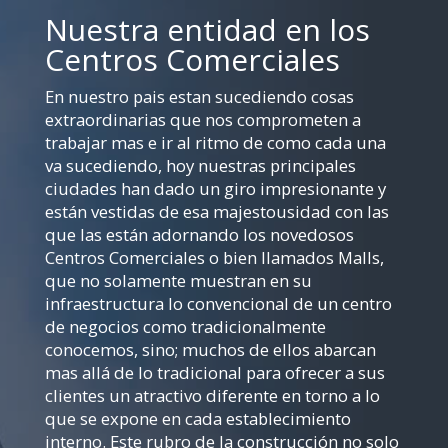
Nuestra entidad en los
Centros Comerciales
En nuestro pais estan sucediendo cosas
extraordinarias que nos comprometen a
trabajar mas e ir al ritmo de como cada una
va sucediendo, hoy nuestras principales
ciudades han dado un giro impresionante y
están vestidas de esa majestousidad con las
que las están adornando los novedosos
Centros Comerciales o bien llamados Malls,
que no solamente muestran en su
infraestructura lo convencional de un centro
de negocios como tradicionalmente
conocemos, sino; muchos de ellos abarcan
mas allá de lo tradicional para ofrecer a sus
clientes un atractivo diferente en torno a lo
que se expone en cada establecimiento
interno. Este rubro de la construcción no solo