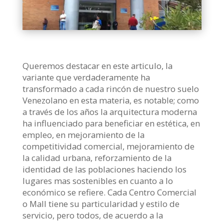
Queremos destacar en este articulo, la
variante que verdaderamente ha
transformado a cada rincón de nuestro suelo
Venezolano en esta materia, es notable; como
a través de los años la arquitectura moderna
ha influenciado para beneficiar en estética, en
empleo, en mejoramiento de la
competitividad comercial, mejoramiento de
la calidad urbana, reforzamiento de la
identidad de las poblaciones haciendo los
lugares mas sostenibles en cuanto a lo
económico se refiere. Cada Centro Comercial
o Mall tiene su particularidad y estilo de
servicio, pero todos, de acuerdo a la