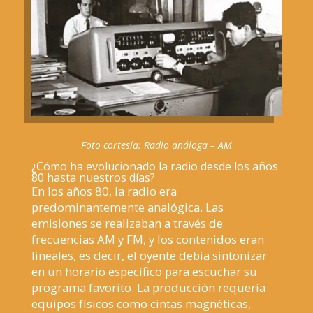
Foto cortesía: Radio análoga – AM
¿Cómo ha evolucionado la radio desde los años
80 hasta nuestros días?
En los años 80, la radio era
predominantemente analógica. Las
emisiones se realizaban a través de
frecuencias AM y FM, y los contenidos eran
lineales, es decir, el oyente debía sintonizar
en un horario específico para escuchar su
programa favorito. La producción requería
equipos físicos como cintas magnéticas,