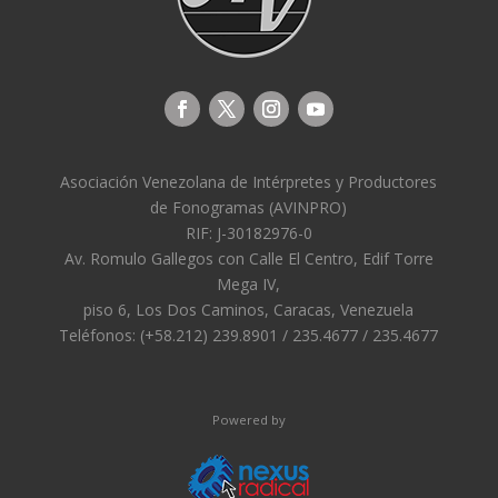
Asociación Venezolana de Intérpretes y Productores
de Fonogramas (AVINPRO)
RIF: J-30182976-0
Av. Romulo Gallegos con Calle El Centro, Edif Torre
Mega IV,
piso 6, Los Dos Caminos, Caracas, Venezuela
Teléfonos: (+58.212) 239.8901 / 235.4677 / 235.4677
Powered by