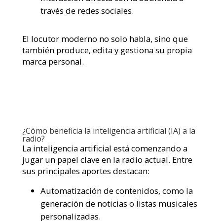
través de redes sociales.
El locutor moderno no solo habla, sino que
también produce, edita y gestiona su propia
marca personal.
¿Cómo beneficia la inteligencia artificial (IA) a la
radio?
La inteligencia artificial está comenzando a
jugar un papel clave en la radio actual. Entre
sus principales aportes destacan:
Automatización de contenidos, como la
generación de noticias o listas musicales
personalizadas.