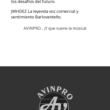
los desafíos del futuro.
JMHDEZ La leyenda voz comercial y
sentimiento Barloventeño.
AVINPRO… ¡Y que suene la música!