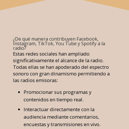
¿De qué manera contribuyen Facebook,
Instagram, TikTok, You Tube y Spotify a la
radio?
Estas redes sociales han ampliado
significativamente el alcance de la radio.
Todas ellas se han apoderado del espectro
sonoro con gran dinamismo permitiendo a
las radios emisoras:
Promocionar sus programas y
contenidos en tiempo real.
Interactuar directamente con la
audiencia mediante comentarios,
encuestas y transmisiones en vivo.