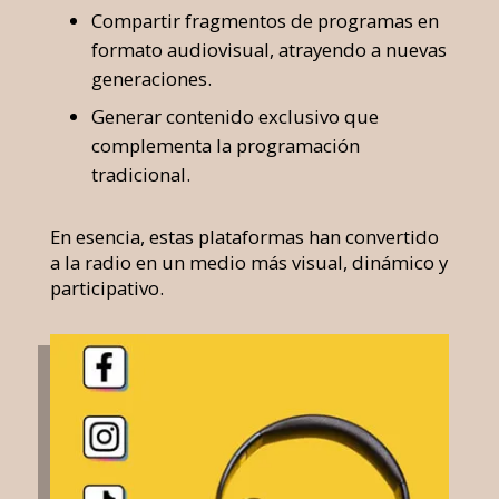
Compartir fragmentos de programas en
formato audiovisual, atrayendo a nuevas
generaciones.
Generar contenido exclusivo que
complementa la programación
tradicional.
En esencia, estas plataformas han convertido
a la radio en un medio más visual, dinámico y
participativo.