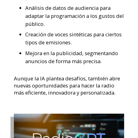
Análisis de datos de audiencia para
adaptar la programación a los gustos del
público.
Creación de voces sintéticas para ciertos
tipos de emisiones.
Mejora en la publicidad, segmentando
anuncios de forma más precisa.
Aunque la IA plantea desafíos, también abre
nuevas oportunidades para hacer la radio
más eficiente, innovadora y personalizada.