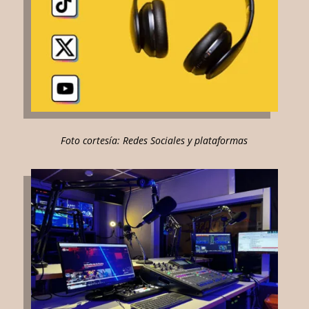
Foto cortesía: Redes Sociales y plataformas