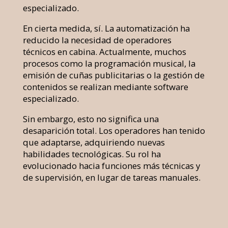
especializado.
En cierta medida, sí. La automatización ha
reducido la necesidad de operadores
técnicos en cabina. Actualmente, muchos
procesos como la programación musical, la
emisión de cuñas publicitarias o la gestión de
contenidos se realizan mediante software
especializado.
Sin embargo, esto no significa una
desaparición total. Los operadores han tenido
que adaptarse, adquiriendo nuevas
habilidades tecnológicas. Su rol ha
evolucionado hacia funciones más técnicas y
de supervisión, en lugar de tareas manuales.