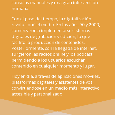
consolas manuales y una gran intervención
humana.
Con el paso del tiempo, la digitalización
revolucionó el medio. En los años 90 y 2000,
comenzaron a implementarse sistemas
digitales de grabación y edición, lo que
facilitó la producción de contenidos.
Posteriormente, con la llegada de internet,
surgieron las radios online y los pódcast,
permitiendo a los usuarios escuchar
contenido en cualquier momento y lugar.
Hoy en día, a través de aplicaciones móviles,
plataformas digitales y asistentes de voz,
convirtiéndose en un medio más interactivo,
accesible y personalizado.