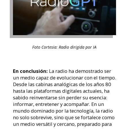
Foto Cortesia: Radio dirigida por IA
En conclusión:
La radio ha demostrado ser
un medio capaz de evolucionar con el tiempo.
Desde las cabinas analógicas de los años 80
hasta las plataformas digitales actuales, ha
sabido reinventarse sin perder su esencia:
informar, entretener y acompañar. En un
mundo dominado por la tecnología, la radio
no solo sobrevive, sino que se fortalece como
un medio versátil y cercano, preparado para