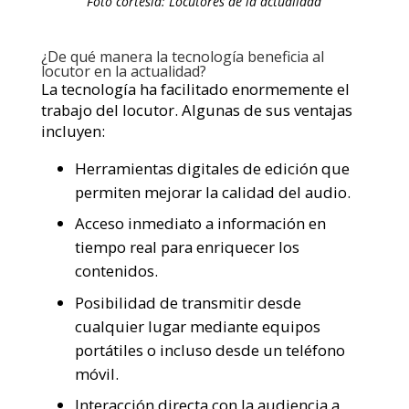
Foto cortesía: Locutores de la actualidad
¿De qué manera la tecnología beneficia al
locutor en la actualidad?
La tecnología ha facilitado enormemente el
trabajo del locutor. Algunas de sus ventajas
incluyen:
Herramientas digitales de edición que
permiten mejorar la calidad del audio.
Acceso inmediato a información en
tiempo real para enriquecer los
contenidos.
Posibilidad de transmitir desde
cualquier lugar mediante equipos
portátiles o incluso desde un teléfono
móvil.
Interacción directa con la audiencia a