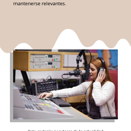
mantenerse relevantes.