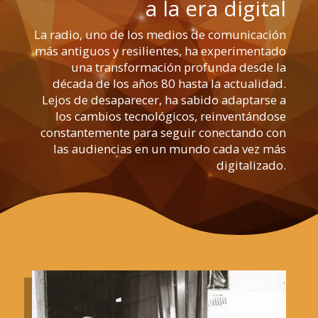
a la era digital
La radio, uno de los medios de comunicación
más antiguos y resilientes, ha experimentado
una transformación profunda desde la
década de los años 80 hasta la actualidad.
Lejos de desaparecer, ha sabido adaptarse a
los cambios tecnológicos, reinventándose
constantemente para seguir conectando con
las audiencias en un mundo cada vez más
digitalizado.