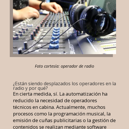
Foto cortesía: operador de radio
¿Están siendo desplazados los operadores en la
radio y por qué?
En cierta medida, sí. La automatización ha
reducido la necesidad de operadores
técnicos en cabina. Actualmente, muchos
procesos como la programación musical, la
emisión de cuñas publicitarias o la gestión de
contenidos se realizan mediante software