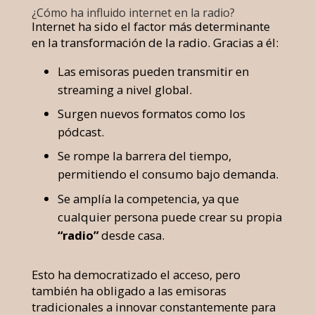
¿Cómo ha influido internet en la radio?
Internet ha sido el factor más determinante
en la transformación de la radio. Gracias a él:
Las emisoras pueden transmitir en
streaming a nivel global.
Surgen nuevos formatos como los
pódcast.
Se rompe la barrera del tiempo,
permitiendo el consumo bajo demanda.
Se amplía la competencia, ya que
cualquier persona puede crear su propia
“radio”
desde casa.
Esto ha democratizado el acceso, pero
también ha obligado a las emisoras
tradicionales a innovar constantemente para