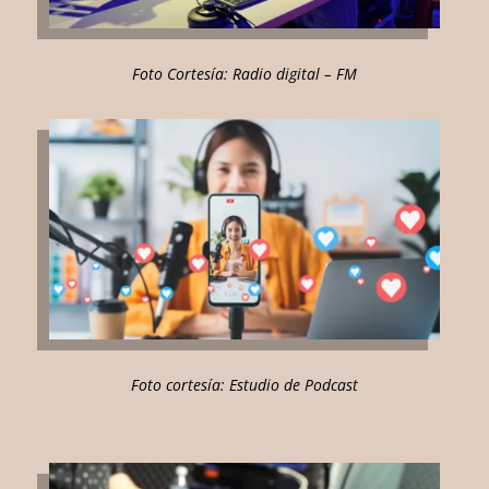
Foto Cortesía: Radio digital – FM
Foto cortesía: Estudio de Podcast