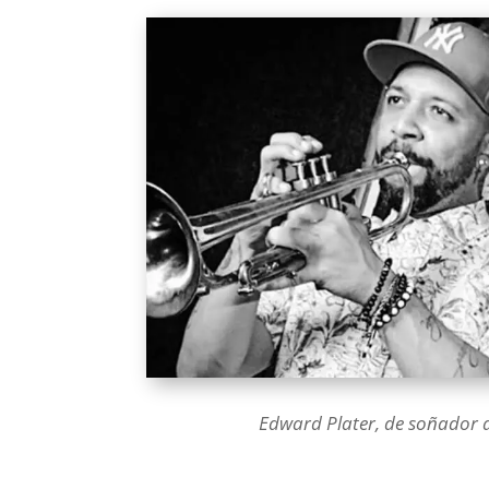
Edward Plater, de soñador a