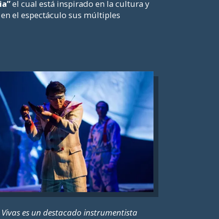
ia”
el cual está inspirado en la cultura y
 en el espectáculo sus múltiples
 Vivas es un destacado instrumentista