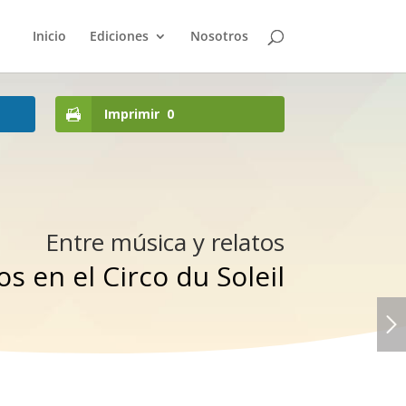
Inicio
Ediciones
Nosotros
Imprimir
0
Entre música y relatos
 en el Circo du Soleil