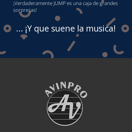
¡Verdaderamente JUMP es una caja de grandes
sorpresas!
… ¡Y que suene la musica!