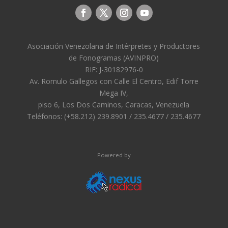
Asociación Venezolana de Intérpretes y Productores
de Fonogramas (AVINPRO)
RIF: J-30182976-0
Av. Romulo Gallegos con Calle El Centro, Edif Torre
Mega IV,
piso 6, Los Dos Caminos, Caracas, Venezuela
Teléfonos: (+58.212) 239.8901 / 235.4677 / 235.4677
Powered by